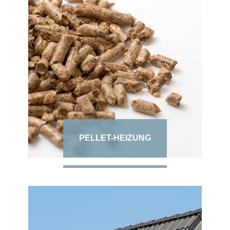
PELLET-HEIZUNG