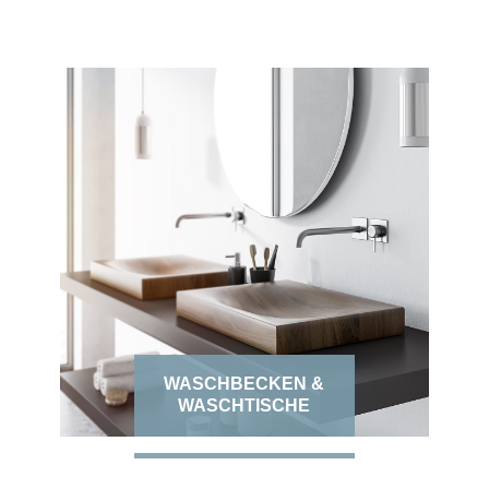
WASCHBECKEN &
WASCHTISCHE