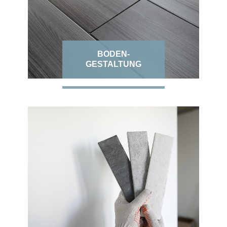
BODEN-
GESTALTUNG