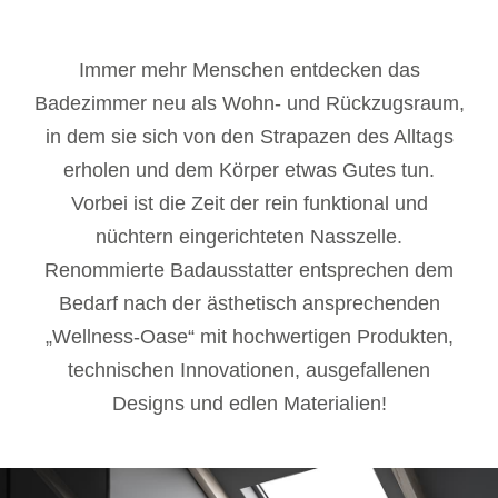
Immer mehr Menschen entdecken das
Badezimmer neu als Wohn- und Rückzugsraum,
in dem sie sich von den Strapazen des Alltags
erholen und dem Körper etwas Gutes tun.
Vorbei ist die Zeit der rein funktional und
nüchtern eingerichteten Nasszelle.
Renommierte Badausstatter entsprechen dem
Bedarf nach der ästhetisch ansprechenden
„Wellness-Oase“ mit hochwertigen Produkten,
technischen Innovationen, ausgefallenen
Designs und edlen Materialien!