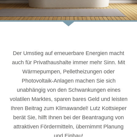
Der Umstieg auf erneuerbare Energien macht
auch für Privathaushalte immer mehr Sinn. Mit
Wärmepumpen, Pelletheizungen oder
Photovoltaik-Anlagen machen Sie sich
unabhängig von den Schwankungen eines
volatilen Marktes, sparen bares Geld und leisten
Ihren Beitrag zum Klimawandel! Lutz Kottsieper
berät Sie, hilft Ihnen bei der Beantragung von
attraktiven Fördermitteln, übernimmt Planung
und Einbau!