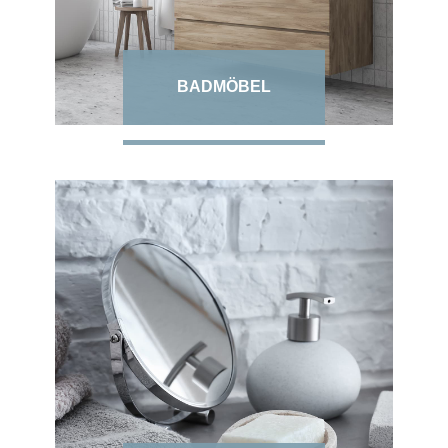
BADMÖBEL