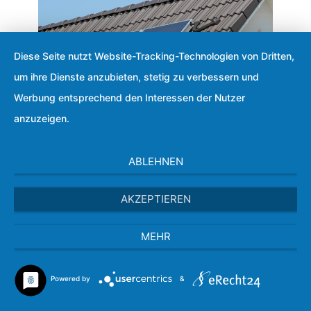
Diese Seite nutzt Website-Tracking-Technologien von Dritten,
um ihre Dienste anzubieten, stetig zu verbessern und
Werbung entsprechend den Interessen der Nutzer
anzuzeigen.
SOLARTHERMIE
ABLEHNEN
AKZEPTIEREN
MEHR
Powered by
&