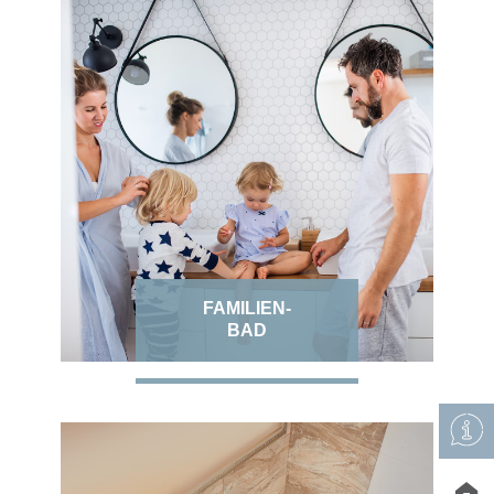
FAMILIEN-
BAD