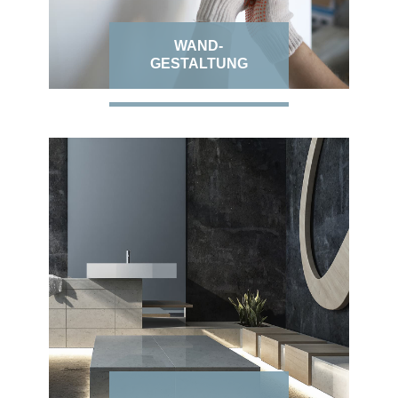
WAND-
GESTALTUNG