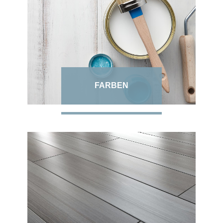
FARBEN