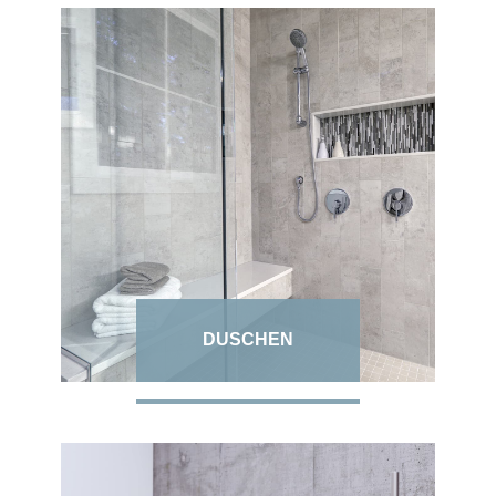
DUSCHEN