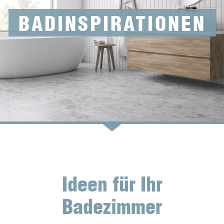
BAD­INSPIRATIONEN
Ideen für Ihr
Badezimmer