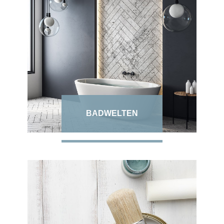
BADWELTEN