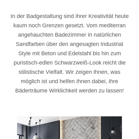
In der Badgestaltung sind Ihrer Kreativität heute
kaum noch Grenzen gesetzt. Vom mediterran
angehauchten Badezimmer in natürlichen
Sandfarben über den angesagten Industrial
Style mit Beton und Edelstahl bis hin zum
puristisch-edlen Schwarzweiß-Look reicht die
stilistische Vielfalt. Wir zeigen Ihnen, was
möglich ist und helfen Ihnen dabei, Ihre
Bäderträume Wirklichkeit werden zu lassen!