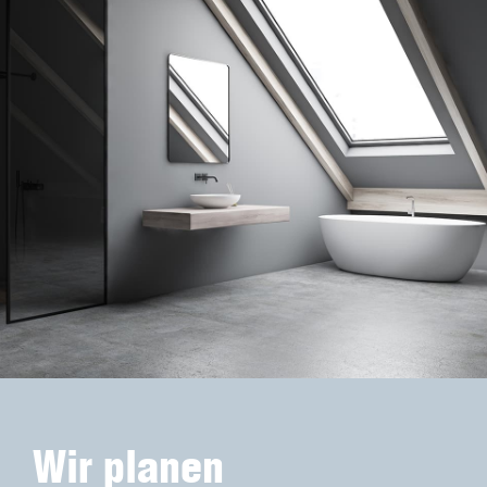
Wir planen