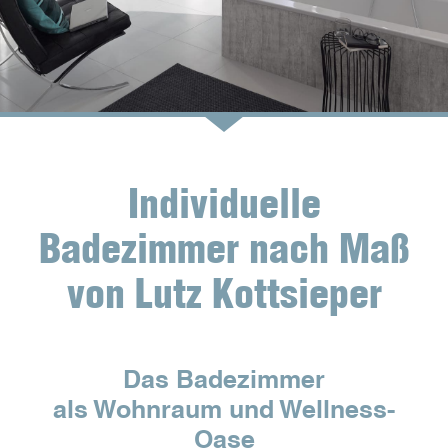
Individuelle
Badezimmer nach Maß
von Lutz Kottsieper
Das Badezimmer
als Wohnraum und Wellness-
Oase