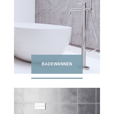
BADEWANNEN