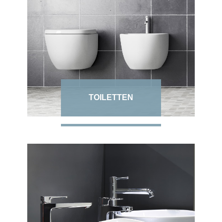
TOILETTEN