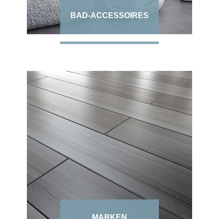
BAD-ACCESSOIRES
MARKEN