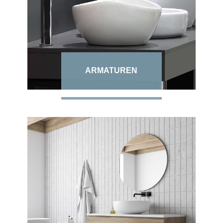
ARMATUREN