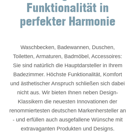
Funktionalität in
perfekter Harmonie
Waschbecken, Badewannen, Duschen,
Toiletten, Armaturen, Badmöbel, Accessoires:
Sie sind natürlich die Hauptdarsteller in Ihrem
Badezimmer. Höchste Funktionalität, Komfort
und ästhetischer Anspruch schließen sich dabei
nicht aus. Wir bieten Ihnen neben Design-
Klassikern die neuesten Innovationen der
renommiertesten deutschen Markenhersteller an
- und erfüllen auch ausgefallene Wünsche mit
extravaganten Produkten und Designs.