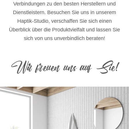
Verbindungen zu den besten Herstellern und
Dienstleistern. Besuchen Sie uns in unserem
Haptik-Studio, verschaffen Sie sich einen
Überblick über die Produktvielfalt und lassen Sie
sich von uns unverbindlich beraten!
Wir freuen uns auf Sie!