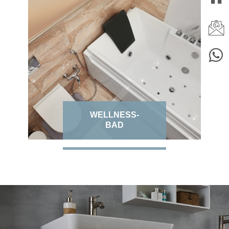
WELLNESS-
BAD