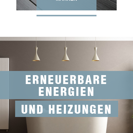
ERNEUERBARE
ENERGIEN
UND HEIZUNGEN