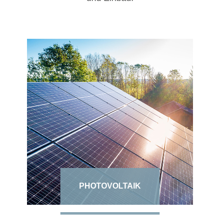
PHOTOVOLTAIK