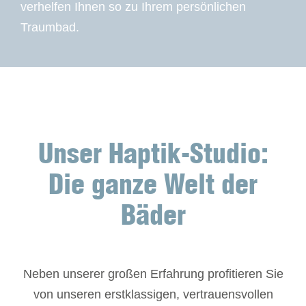
verhelfen Ihnen so zu Ihrem persönlichen
Traumbad.
Unser Haptik-Studio:
Die ganze Welt der
Bäder
Neben unserer großen Erfahrung profitieren Sie
von unseren erstklassigen, vertrauensvollen