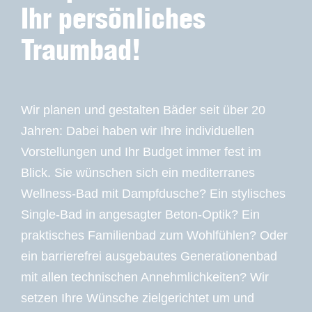
Ihr persönliches
Traumbad!
Wir planen und gestalten Bäder seit über 20
Jahren: Dabei haben wir Ihre individuellen
Vorstellungen und Ihr Budget immer fest im
Blick. Sie wünschen sich ein mediterranes
Wellness-Bad mit Dampfdusche? Ein stylisches
Single-Bad in angesagter Beton-Optik? Ein
praktisches Familienbad zum Wohlfühlen? Oder
ein barrierefrei ausgebautes Generationenbad
mit allen technischen Annehmlichkeiten? Wir
setzen Ihre Wünsche zielgerichtet um und