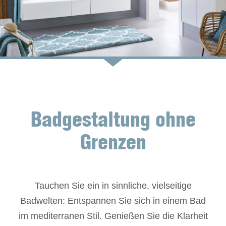
Badgestaltung ohne
Grenzen
Tauchen Sie ein in sinnliche, vielseitige
Badwelten: Entspannen Sie sich in einem Bad
im mediterranen Stil. Genießen Sie die Klarheit