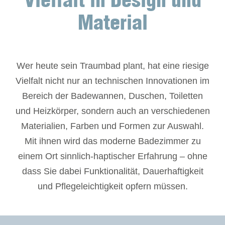
Vielfalt in Design und
Material
Wer heute sein Traumbad plant, hat eine riesige
Vielfalt nicht nur an technischen Innovationen im
Bereich der Badewannen, Duschen, Toiletten
und Heizkörper, sondern auch an verschiedenen
Materialien, Farben und Formen zur Auswahl.
Mit ihnen wird das moderne Badezimmer zu
einem Ort sinnlich-haptischer Erfahrung – ohne
dass Sie dabei Funktionalität, Dauerhaftigkeit
und Pflegeleichtigkeit opfern müssen.