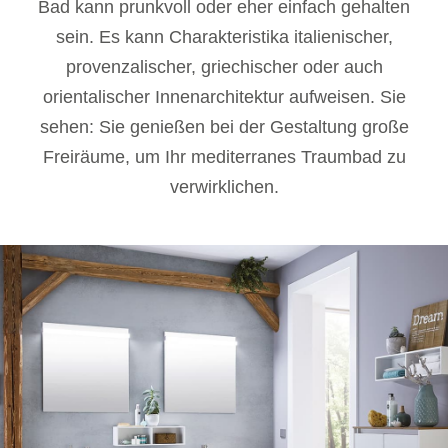
Bad kann prunkvoll oder eher einfach gehalten
sein. Es kann Charakteristika italienischer,
provenzalischer, griechischer oder auch
orientalischer Innenarchitektur aufweisen. Sie
sehen: Sie genießen bei der Gestaltung große
Freiräume, um Ihr mediterranes Traumbad zu
verwirklichen.