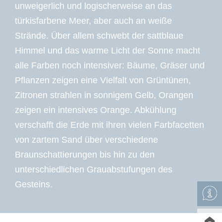
unweigerlich und logischerweise an das
türkisfarbene Meer, aber auch an weiße
Strände. Über allem schwebt der sattblaue
Himmel und das warme Licht der Sonne macht
alle Farben noch intensiver: Bäume, Gräser und
Pflanzen zeigen eine Vielfalt von Grüntünen,
Zitronen strahlen in sonnigem Gelb, Orangen
zeigen ein intensives Orange. Abkühlung
verschafft die Erde mit ihren vielen Farbfacetten
von zartem Sand über verschiedene
Braunschattierungen bis hin zu den
unterschiedlichen Grauabstufungen des
Gesteins.