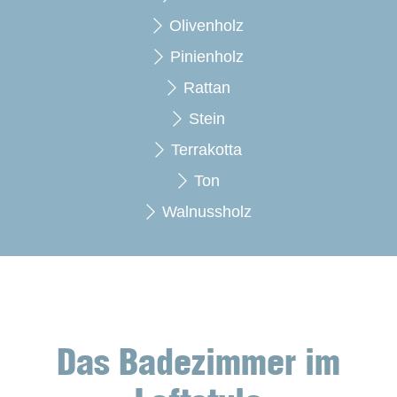
Olivenholz
Pinienholz
Rattan
Stein
Terrakotta
Ton
Walnussholz
Das Badezimmer im