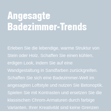
Angesagte
Badezimmer-Trends
Erleben Sie die lebendige, warme Struktur von
Stein oder Holz. Schaffen Sie einen kühlen,
erdigen Look, indem Sie auf eine
Wandgestaltung in Sandfarben zurückgreifen.
Schaffen Sie sich eine Badezimmer-Welt im
angesagten Loftstyle und nutzen Sie Betonoptik.
Spielen Sie mit Kontrasten und ersetzen Sie die
klassischen Chrom-Armaturen durch farbige
Varianten. Ihrer Kreativität sind keine Grenzen