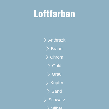
Loftfarben
Anthrazit
Braun
Chrom
Gold
Grau
Kupfer
Sand
Schwarz
Silber