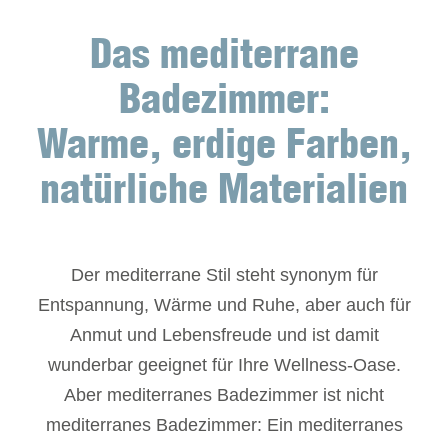
Das mediterrane
Badezimmer:
Warme, erdige Farben,
natürliche Materialien
Der mediterrane Stil steht synonym für
Entspannung, Wärme und Ruhe, aber auch für
Anmut und Lebensfreude und ist damit
wunderbar geeignet für Ihre Wellness-Oase.
Aber mediterranes Badezimmer ist nicht
mediterranes Badezimmer: Ein mediterranes