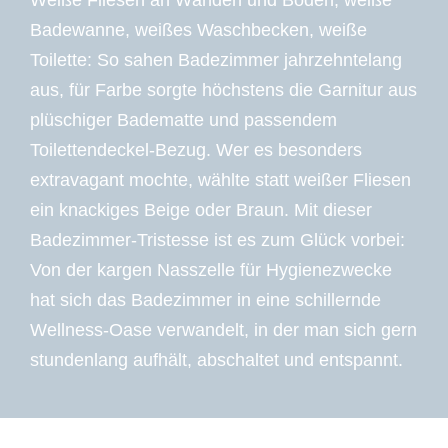
Weiße Fliesen an Wänden und Boden, weiße
Badewanne, weißes Waschbecken, weiße
Toilette: So sahen Badezimmer jahrzehntelang
aus, für Farbe sorgte höchstens die Garnitur aus
plüschiger Badematte und passendem
Toilettendeckel-Bezug. Wer es besonders
extravagant mochte, wählte statt weißer Fliesen
ein knackiges Beige oder Braun. Mit dieser
Badezimmer-Tristesse ist es zum Glück vorbei:
Von der kargen Nasszelle für Hygienezwecke
hat sich das Badezimmer in eine schillernde
Wellness-Oase verwandelt, in der man sich gern
stundenlang aufhält, abschaltet und entspannt.