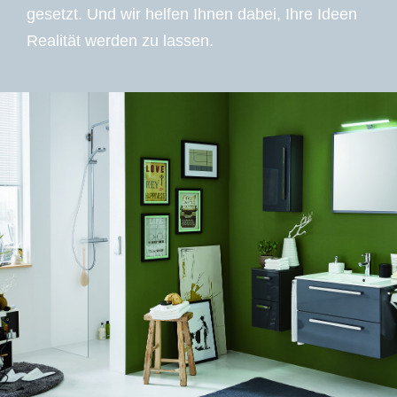
gesetzt. Und wir helfen Ihnen dabei, Ihre Ideen
Realität werden zu lassen.