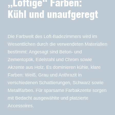
„Loftige“ Farben:
Kühl und unaufgeregt
Die Farbwelt des Loft-Badezimmers wird im
Wesentlichen durch die verwendeten Materialien
bestimmt: Angesagt sind Beton- und
Zementoptik, Edelstahl und Chrom sowie
Akzente aus Holz. Es dominieren kühle, klare
Farben: Weiß, Grau und Anthrazit in
verschiedenen Schattierungen, Schwarz sowie
Metallfarben. Für sparsame Farbakzente sorgen
mit Bedacht ausgewählte und platzierte
Accessoires.