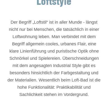
Loftstyle
Der Begriff „Loftstil“ ist in aller Munde - längst
nicht nur bei Menschen, die tatsächlich in einer
Loftwohnung leben. Man verbindet mit dem
Begriff allgemein cooles, urbanes Flair, eine
klare Linienführung und puristische Optik ohne
Schnörkel und Spielereien. Überschneidungen
mit dem angesagten Industrial Style gibt es
besonders hinsichtlich der Farbgestaltung und
der Materialien. Wesentlich beim Loft-Bad ist die
hohe Funktionalität: Praktikabilität und
Sachlichkeit stehen im Vordergrund.