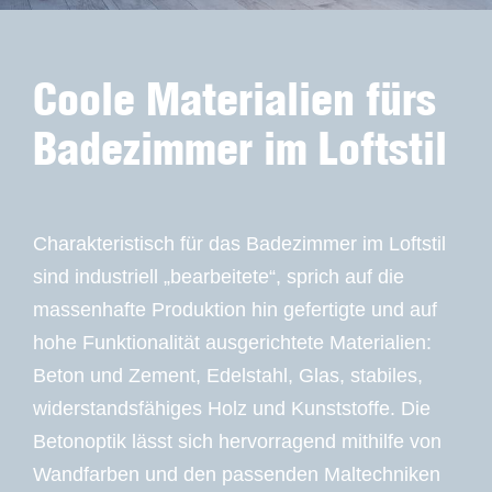
Coole Materialien fürs
Badezimmer im Loftstil
Charakteristisch für das Badezimmer im Loftstil
sind industriell „bearbeitete“, sprich auf die
massenhafte Produktion hin gefertigte und auf
hohe Funktionalität ausgerichtete Materialien:
Beton und Zement, Edelstahl, Glas, stabiles,
widerstandsfähiges Holz und Kunststoffe. Die
Betonoptik lässt sich hervorragend mithilfe von
Wandfarben und den passenden Maltechniken