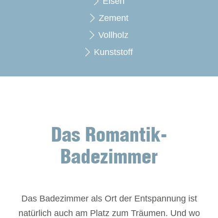
Eisen
Zement
Vollholz
Kunststoff
Das Romantik-
Badezimmer
Das Badezimmer als Ort der Entspannung ist
natürlich auch am Platz zum Träumen. Und wo