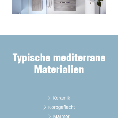
Typische mediterrane
Materialien
Keramik
Korbgeflecht
Marmor