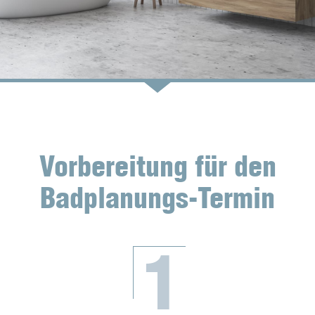
Vorbereitung für den
Badplanungs-Termin
1