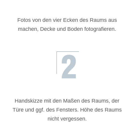
Fotos von den vier Ecken des Raums aus
machen, Decke und Boden fotografieren.
2
Handskizze mit den Maßen des Raums, der
Türe und ggf. des Fensters. Höhe des Raums
nicht vergessen.