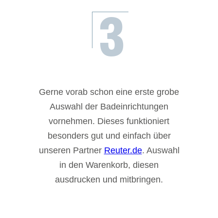
3
Gerne vorab schon eine erste grobe
Auswahl der Badeinrichtungen
vornehmen. Dieses funktioniert
besonders gut und einfach über
unseren Partner
Reuter.de
. Auswahl
in den Warenkorb, diesen
ausdrucken und mitbringen.