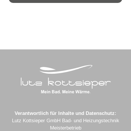
Verantwortlich für Inhalte und Datenschutz:
Lutz Kottsieper GmbH Bad- und Heizungstechnik
Meisterbetrieb