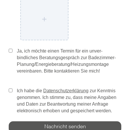
+
Ja, ich möchte einen Termin für ein unver­
bindliches Beratungsgespräch zur Bade­zimmer-
Planung/­Energieberatung/­Heizungsmontage
vereinbaren. Bitte kontak­tieren Sie mich!
Ich habe die
Datenschutzerklärung
zur Kenntnis
genommen. Ich stimme zu, dass meine Angaben
und Daten zur Beantwortung meiner Anfrage
elektronisch erhoben und gespeichert werden.