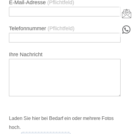
E-Mail-Adresse
(Pflichtfeld)
Telefonnummer
(Pflichtfeld)
Ihre Nachricht
Laden Sie hier bei Bedarf ein oder mehrere Fotos
hoch.