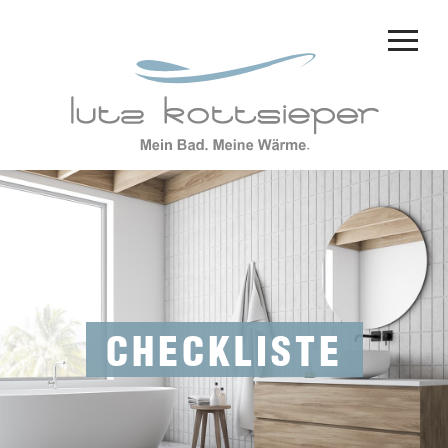
CHECKLISTE