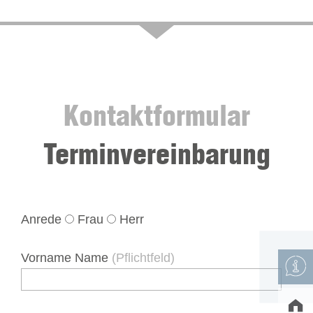
Kontaktformular
Terminvereinbarung
Anrede
Frau
Herr
Vorname Name
(Pflichtfeld)