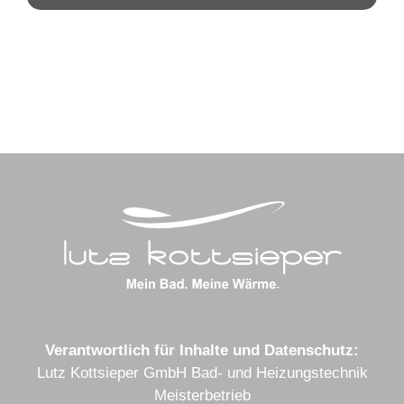
Verantwortlich für Inhalte und Datenschutz:
Lutz Kottsieper GmbH Bad- und Heizungstechnik
Meisterbetrieb