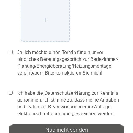
+
Ja, ich möchte einen Termin für ein unver­
bindliches Beratungsgespräch zur Bade­zimmer-
Planung/­Energieberatung/­Heizungsmontage
vereinbaren. Bitte kontak­tieren Sie mich!
Ich habe die
Datenschutzerklärung
zur Kenntnis
genommen. Ich stimme zu, dass meine Angaben
und Daten zur Beantwortung meiner Anfrage
elektronisch erhoben und gespeichert werden.