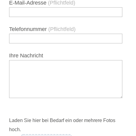
E-Mail-Adresse
(Pflichtfeld)
Telefonnummer
(Pflichtfeld)
Ihre Nachricht
Laden Sie hier bei Bedarf ein oder mehrere Fotos
hoch.