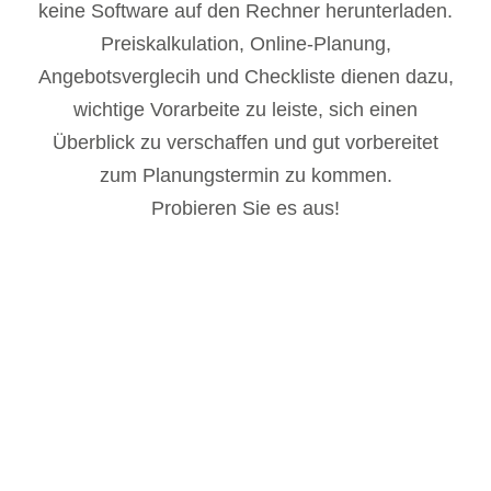
keine Software auf den Rechner herunterladen.
Preiskalkulation, Online-Planung,
Angebotsverglecih und Checkliste dienen dazu,
wichtige Vorarbeite zu leiste, sich einen
Überblick zu verschaffen und gut vorbereitet
zum Planungstermin zu kommen.
Probieren Sie es aus!
ONLINE-­
BADPLANER
TERMINVEREINBARUNG