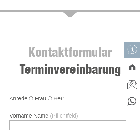
Kontaktformular
Terminvereinbarung
Anrede
Frau
Herr
Vorname Name
(Pflichtfeld)