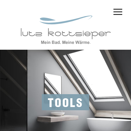
TOOLS