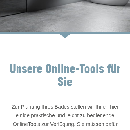
Unsere Online-Tools für
Sie
Zur Planung Ihres Bades stellen wir Ihnen hier
einige praktische und leicht zu bedienende
OnlineTools zur Verfügung. Sie müssen dafür